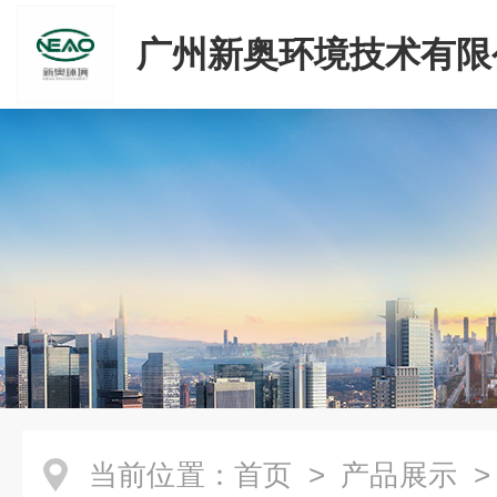
广州新奥环境技术有限
当前位置：
首页
>
产品展示