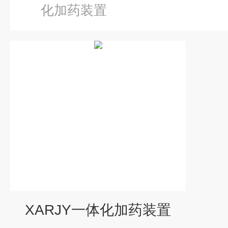
化加药装置
XARJY一体化加药装置