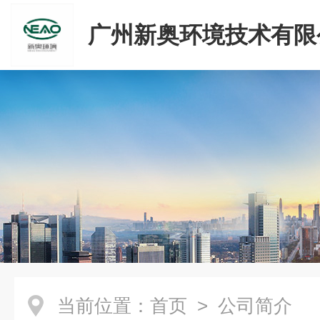
广州新奥环境技术有限
当前位置：
首页
> 公司简介