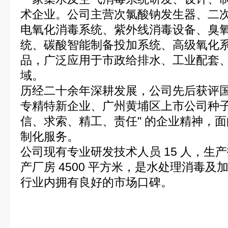
术企业。公司主营次氯酸钠发生器、二
电氧化消毒系统、紫外线消毒设备、臭
统、碳酸智能制备投加系统、高级氧化
品，广泛应用于市政给排水、工业配套
域。
历经二十余年深耕发展，公司先后获评
专精特新企业、广州黄埔区上市公司种子
信、求索、精工、责任" 的企业精神，
制化服务。
公司现有专业研发技术人员 15 人，生产
产厂房 4500 平方米，是水处理消毒
行业内拥有良好的市场口碑。