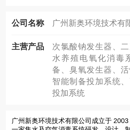
公司名称
广州新奥环境技术有
主营产品
次氯酸钠发生器、二
水养殖电氧化消毒
备、臭氧发生器、活
智能制备投加系统、
投加系统
广州新奥环境技术有限公司成立于 200
一家集水及空气消毒系统研发、设计、