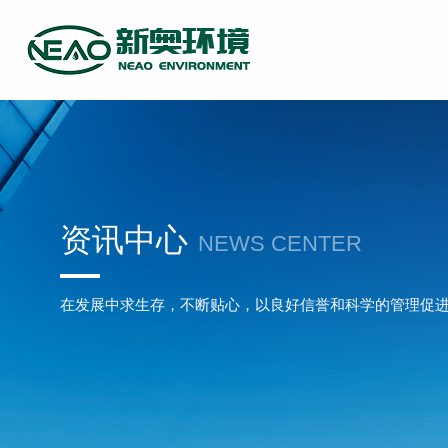
资讯中心
NEWS CENTER
在发展中求生存，不断贴心，以良好信誉和科学的管理促