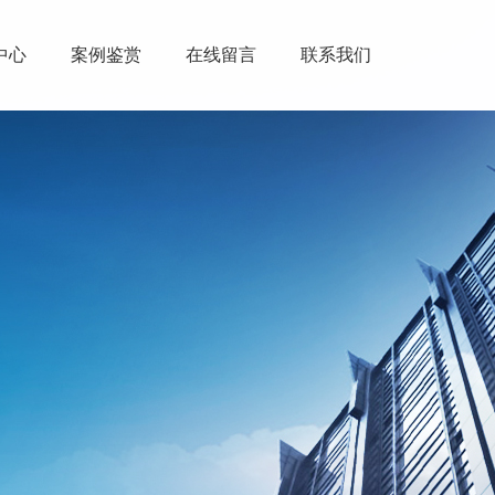
中心
案例鉴赏
在线留言
联系我们