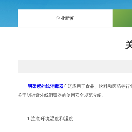
企业新闻
明渠紫外线消毒器
广泛应用于食品、饮料和医药等行
关于明渠紫外线消毒器的使用安全规范介绍。
1.注意环境温度和湿度