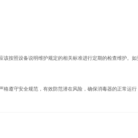
该按照设备说明维护规定的相关标准进行定期的检查维护。如
格遵守安全规范，有效防范潜在风险，确保消毒器的正常运行