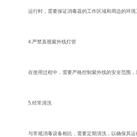
运行时，需要保证消毒器的工作区域和周边的环境卫
4.严禁直视紫外线灯管
在使用过程中，需要严格控制紫外线的安全范围，避
5.经常清洗
与常规消毒设备相比，需要定期清洗，以确保其运行