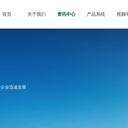
首页
关于我们
资讯中心
产品系统
视频
进企业迅速发展