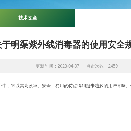
技术文章
关于明渠紫外线消毒器的使用安全
更新时间：2023-04-07 点击次数：2459
业中，它以其高效率、安全、易用的特点得到越来越多的用户青睐。