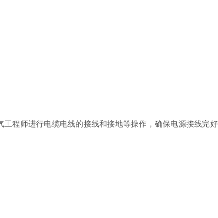
工程师进行电缆电线的接线和接地等操作，确保电源接线完好