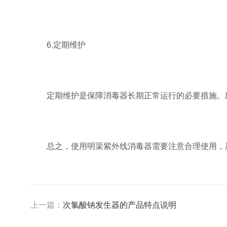
6.定期维护
定期维护是保障消毒器长期正常运行的必要措施。应
总之，使用明渠紫外线消毒器需要注意合理使用，严
上一篇：
次氯酸钠发生器的产品特点说明