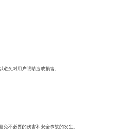
以避免对用户眼睛造成损害。
避免不必要的伤害和安全事故的发生。