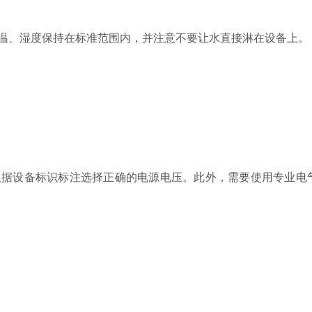
、湿度保持在标准范围内，并注意不要让水直接淋在设备上。
设备标识标注选择正确的电源电压。此外，需要使用专业电气