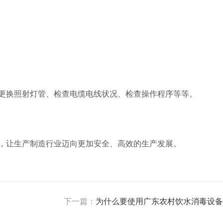
更换照射灯管、检查电缆电线状况、检查操作程序等等。
，让生产制造行业迈向更加安全、高效的生产发展。
下一篇：
为什么要使用广东农村饮水消毒设备