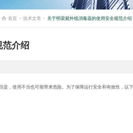
-
-
首页
技术文章
关于明渠紫外线消毒器的使用安全规范介绍
规范介绍
但是，使用不当也可能带来危险。为了保障运行安全和有效性，以