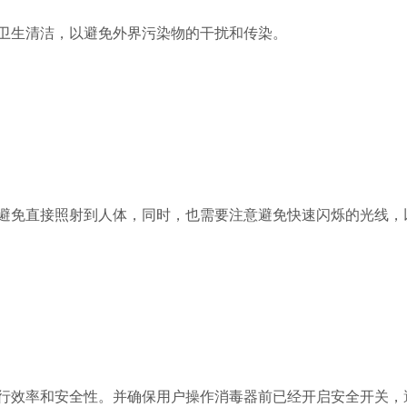
生清洁，以避免外界污染物的干扰和传染。
免直接照射到人体，同时，也需要注意避免快速闪烁的光线，
效率和安全性。并确保用户操作消毒器前已经开启安全开关，