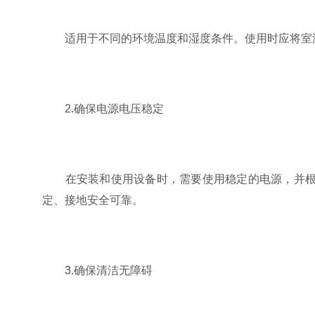
适用于不同的环境温度和湿度条件。使用时应将室温
2.确保电源电压稳定
在安装和使用设备时，需要使用稳定的电源，并根据
定、接地安全可靠。
3.确保清洁无障碍