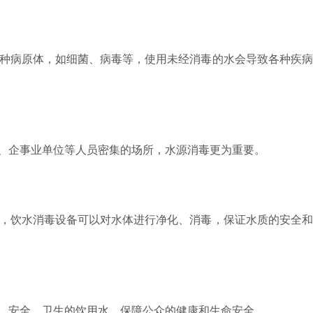
种病原体，如细菌、病毒等，使用未经消毒的水会导致各种疾病
、企事业单位等人员密集的场所，水源消毒更为重要。
，饮水消毒设备可以对水体进行净化、消毒，保证水质的安全和
、安全、卫生的饮用水，保障公众的健康和生命安全。