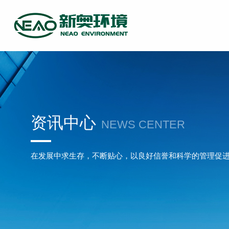
资讯中心
NEWS CENTER
在发展中求生存，不断贴心，以良好信誉和科学的管理促