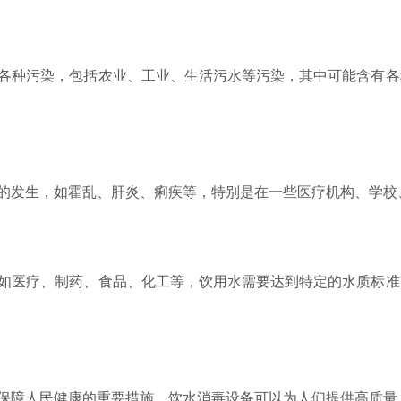
种污染，包括农业、工业、生活污水等污染，其中可能含有各
发生，如霍乱、肝炎、痢疾等，特别是在一些医疗机构、学校
医疗、制药、食品、化工等，饮用水需要达到特定的水质标准
障人民健康的重要措施，饮水消毒设备可以为人们提供高质量