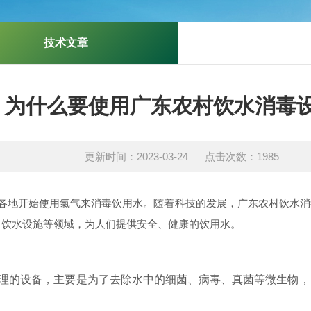
技术文章
为什么要使用广东农村饮水消毒
更新时间：2023-03-24 点击次数：1985
地开始使用氯气来消毒饮用水。随着科技的发展，广东农村饮水消
、饮水设施等领域，为人们提供安全、健康的饮用水。
的设备，主要是为了去除水中的细菌、病毒、真菌等微生物，