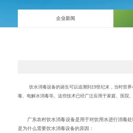
企业新闻
饮水消毒设备的诞生可以追溯到19世纪末，当时世界各
毒、电解水消毒等。这些技术已经广泛应用于家庭、医院
广东农村饮水消毒设备是用于对饮用水进行消毒处理
是为什么需要饮水消毒设备的原因：