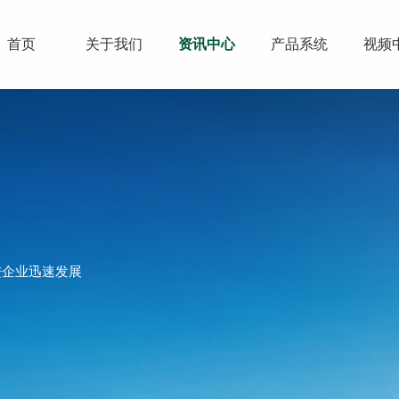
首页
关于我们
资讯中心
产品系统
视频
进企业迅速发展