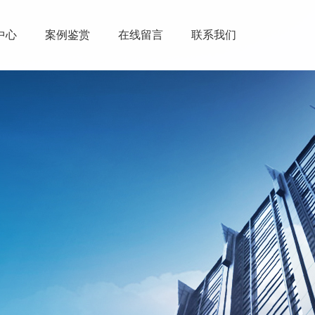
中心
案例鉴赏
在线留言
联系我们