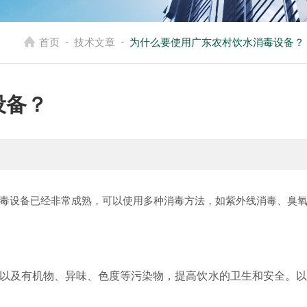
-
-
首页
技术文章
为什么要使用广东农村饮水消毒设备？
设备？
毒设备已经非常成熟，可以使用多种消毒方法，如紫外线消毒、臭
以及有机物、异味、色度等污染物，提高饮水的卫生和安全。以