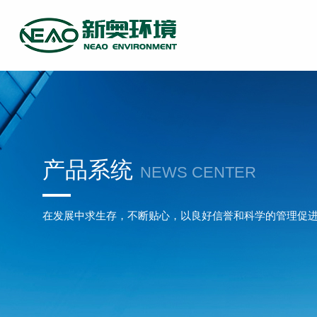
产品系统
NEWS CENTER
在发展中求生存，不断贴心，以良好信誉和科学的管理促