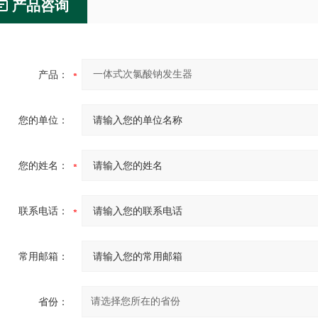
产品咨询
产品：
您的单位：
您的姓名：
联系电话：
常用邮箱：
省份：