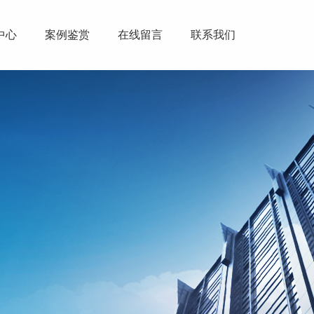
中心
案例鉴赏
在线留言
联系我们