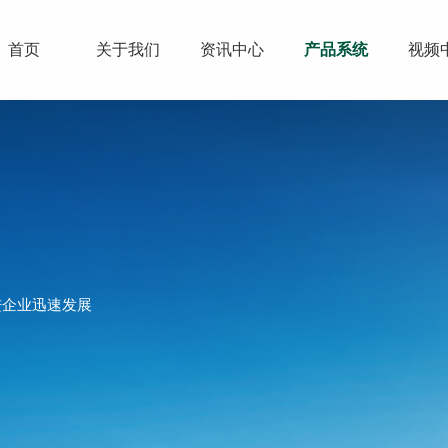
首页
关于我们
资讯中心
产品系统
视频
进企业迅速发展