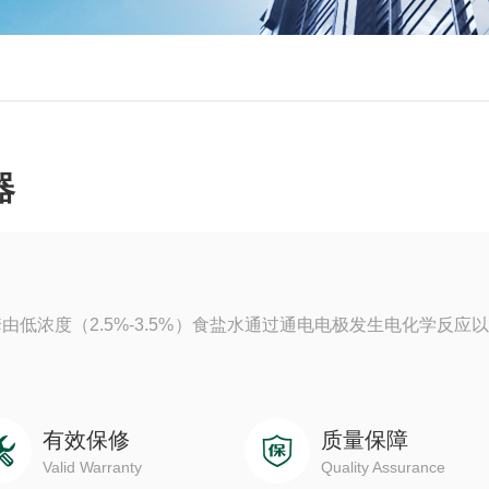
器
低浓度（2.5%-3.5%）食盐水通过通电电极发生电化学反应
有效保修
质量保障
Valid Warranty
Quality Assurance