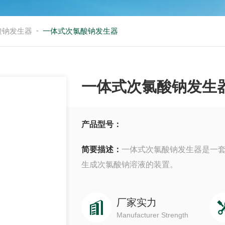
-
酸钠发生器
一体式次氯酸钠发生器
一体式次氯酸钠发生
产品型号：
简要描述：
一体式次氯酸钠发生器是一套由
生成次氯酸钠溶液的装置。
厂家实力
Manufacturer Strength