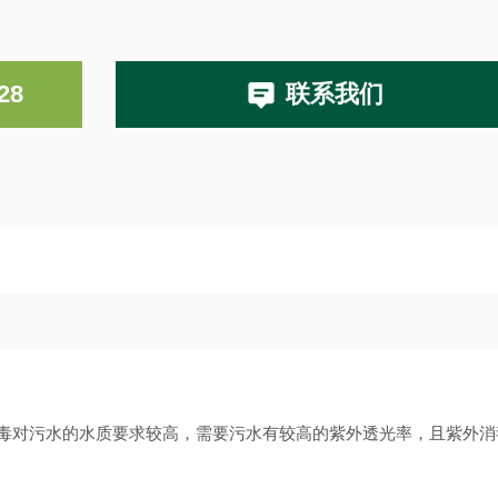
28
联系我们
毒对污水的水质要求较高，需要污水有较高的紫外透光率，且紫外消