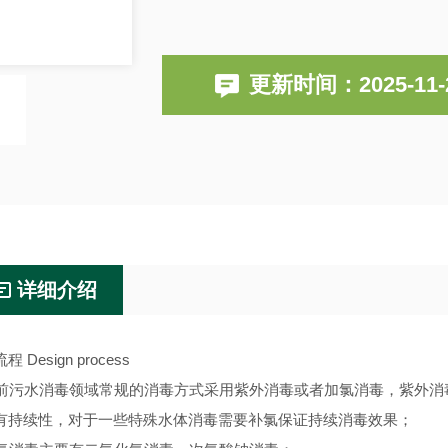
更新时间：2025-11-
详细介绍
 Design process
污水消毒领域常规的消毒方式采用紫外消毒或者加氯消毒，紫外消
有持续性，对于一些特殊水体消毒需要补氯保证持续消毒效果；