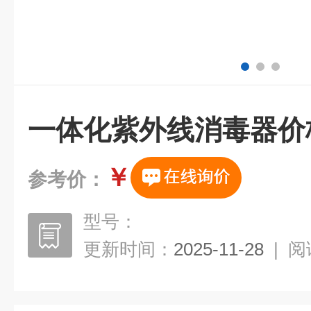
一体化紫外线消毒器价
￥
参考价：
型号：
更新时间：
2025-11-28
|
阅