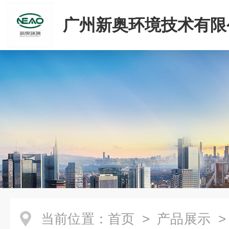
广州新奥环境技术有限
当前位置：
首页
>
产品展示