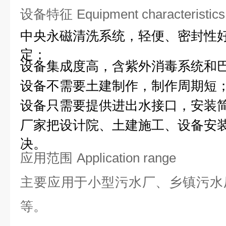
设备特征
Equipment characteristics
中央永磁清洗系统，轻便、密封性
定；
设备集成度高，含紫外消毒系统和
设备不需要土建制作，制作周期短
设备只需要提供进出水接口，安装
厂家把设计院、土建施工、设备安
决。
应用范围
Application range
主要应用于
小型污水厂、乡镇污水
等。