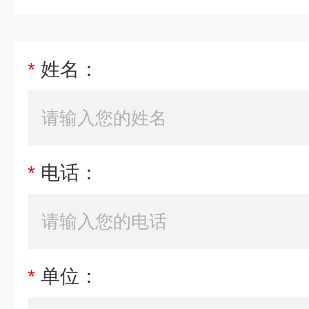
*
姓名：
*
电话：
*
单位：