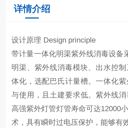
详情介绍
设计原理
Design principle
带计量
一体化明渠紫外线消毒设备采
明渠、紫外线消毒模块、出水控制
体化，
选配巴氏计量槽。一体化紫
与使用，
且
土建要求低。紫外线消
高强紫外灯管灯管寿命可达12000
术，具有瞬时过电压保护，能够有