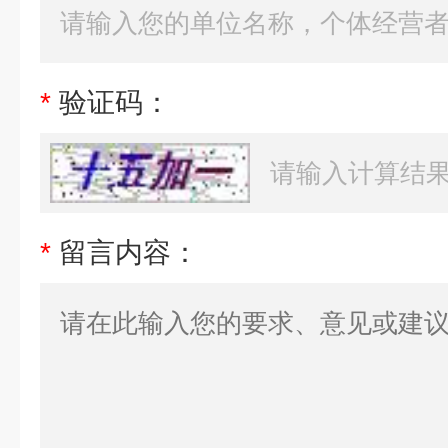
*
验证码：
*
留言内容：