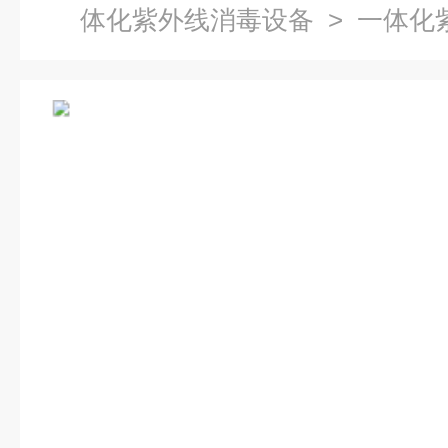
体化紫外线消毒设备
> 一体化