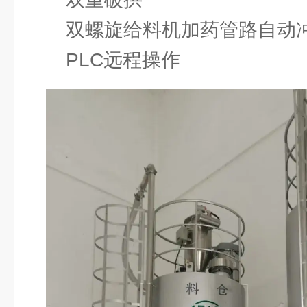
双螺旋给料机加药管路自动
PLC远程操作