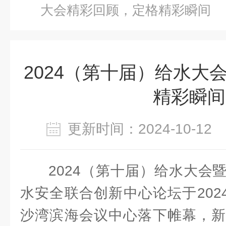
大会精彩回顾，定格精彩瞬间
2024（第十届）给水大
精彩瞬间
更新时间：2024-10-1
2024（第十届）给水大会
水安全联合创新中心论坛于2024.
沙湾滨海会议中心落下帷幕，新