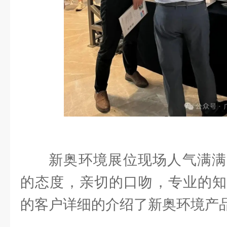
新奥环境展位现场人气满满
的态度，亲切的口吻，专业的知
的客户详细的介绍了新奥环境产