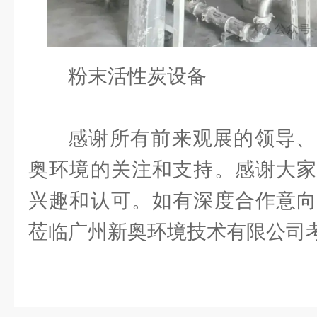
粉末活性炭设备
感谢所有前来观展的领导、
奥环境的关注和支持。感谢大家
兴趣和认可。如有深度合作意向
莅临广州新奥环境技术有限公司