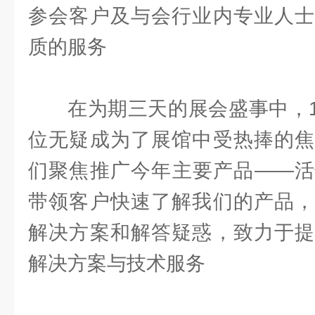
参会客户及与会行业内专业人士
质的服务
在为期三天的展会盛事中，1
位无疑成为了展馆中受热捧的焦
们聚焦推广今年主要产品——活
带领客户快速了解我们的产品，
解决方案和解答疑惑，致力于提
解决方案与技术服务