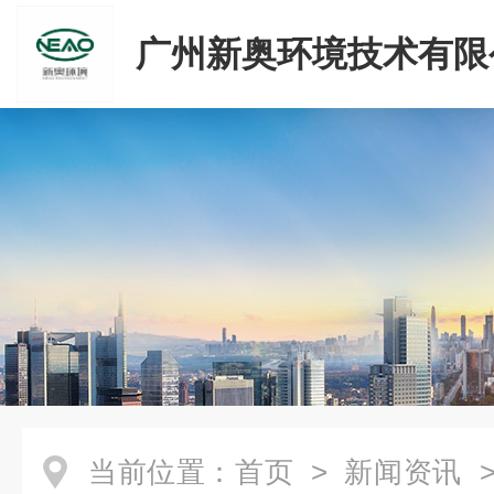
广州新奥环境技术有限
当前位置：
首页
>
新闻资讯
>