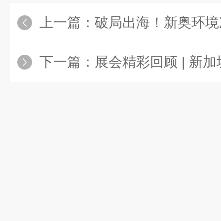
上一篇：
破局出海！新奥环境次氯酸钠发生器落
下一篇：
展会精彩回顾 | 新加