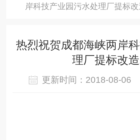
岸科技产业园污水处理厂提标改
热烈祝贺成都海峡两岸科
理厂提标改造
更新时间：2018-08-0