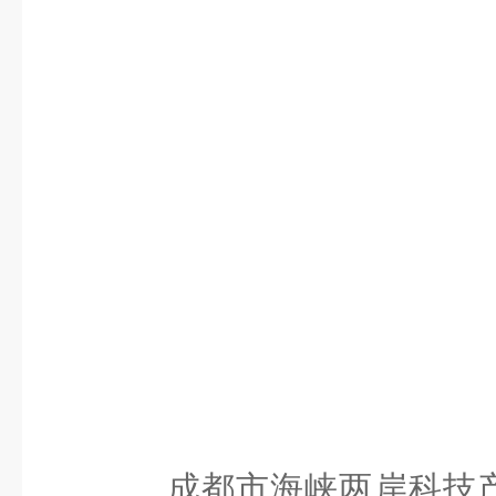
成都市海峡两岸科技产