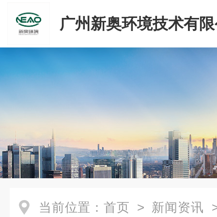
广州新奥环境技术有限
当前位置：
首页
>
新闻资讯
>