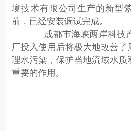
境技术有限公司生产的新型
前，已经安装调试完成。
成都市海峡两岸科技产
厂投入使用后将极大地改善了
理水污染，保护当地流域水质
重要的作用。