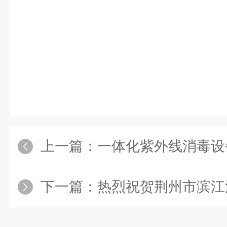
上一篇：
一体化紫外线消毒设
下一篇：
热烈祝贺荆州市滨江污水处理厂—