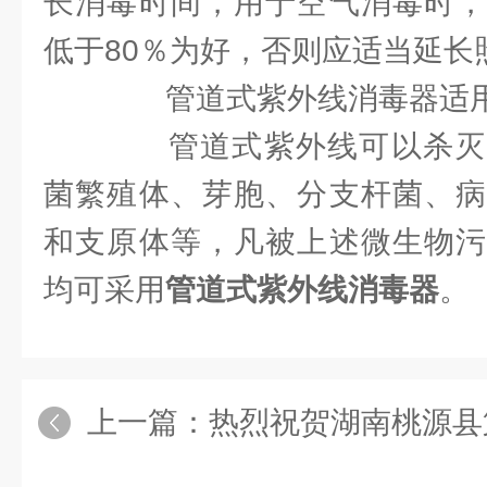
长消毒时间，用于空气消毒时，
低于80％为好，否则应适当延长
管道式紫外线消毒器适用
管道式紫外线可以杀灭
菌繁殖体、芽胞、分支杆菌、病
和支原体等，凡被上述微生物污
均可采用
管道式紫外线消毒器
。
上一篇：
热烈祝贺湖南桃源县第二