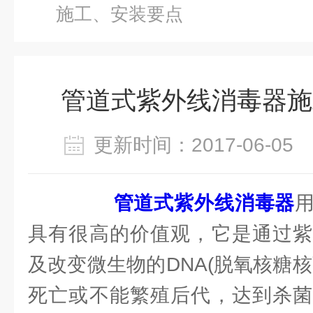
施工、安装要点
管道式紫外线消毒器施
更新时间：2017-06-0
管道式紫外线消毒器
具有很高的价值观，它是通过紫
及改变微生物的DNA(脱氧核糖
死亡或不能繁殖后代，达到杀菌