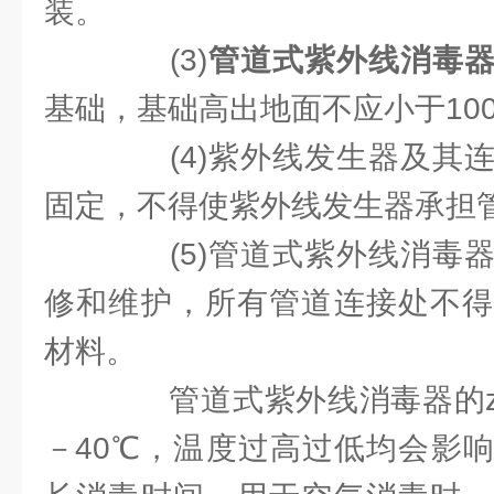
装。
(3)
管道式紫外线消毒
基础，基础高出地面不应小于10
(4)紫外线发生器及其连
固定，不得使紫外线发生器承担
(5)管道式紫外线消毒器
修和维护，所有管道连接处不得
材料。
管道式紫外线消毒器的zu
－40℃，温度过高过低均会影