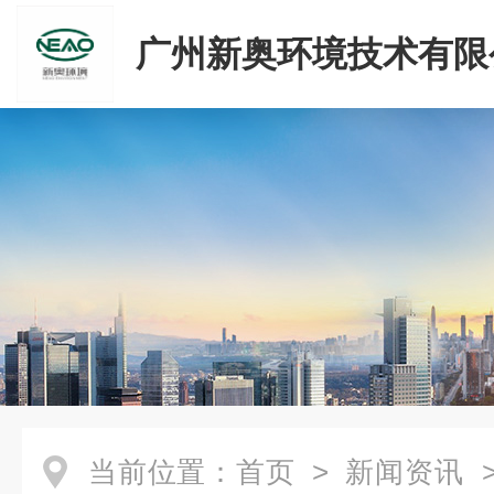
广州新奥环境技术有限
当前位置：
首页
>
新闻资讯
>