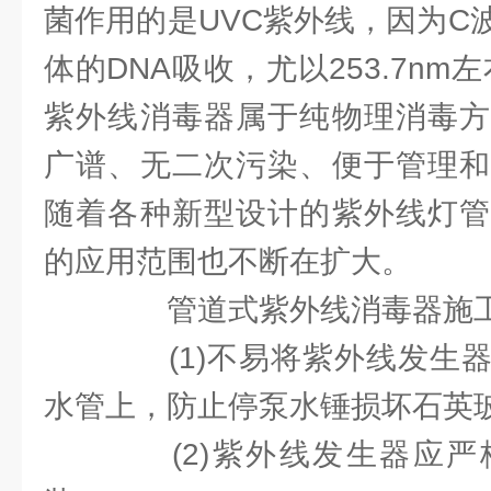
菌作用的是UVC紫外线，因为C
体的DNA吸收，尤以253.7nm
紫外线消毒器属于纯物理消毒方
广谱、无二次污染、便于管理和
随着各种新型设计的紫外线灯管
的应用范围也不断在扩大。
管道式紫外线消毒器施工
(1)不易将紫外线发生器
水管上，防止停泵水锤损坏石英
(2)紫外线发生器应严