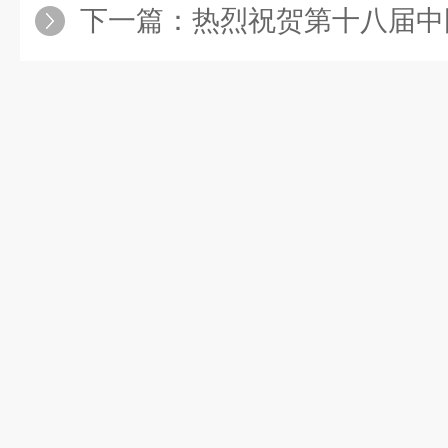
下一篇：
热烈祝贺第十八届中