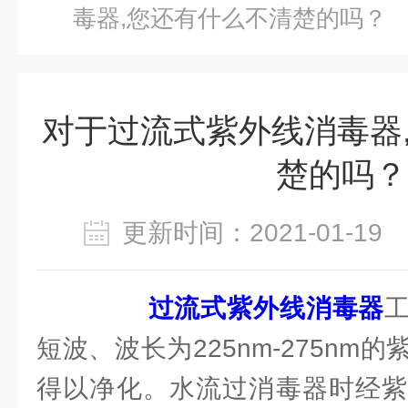
毒器,您还有什么不清楚的吗？
对于过流式紫外线消毒器
楚的吗？
更新时间：2021-01-1
过流式紫外线消毒器
短波、波长为225nm-275nm
得以净化。水流过消毒器时经紫