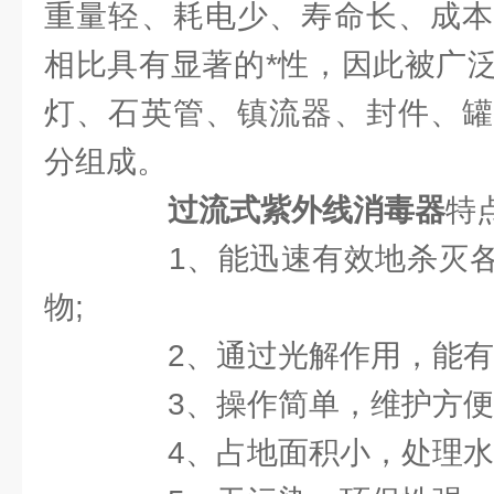
重量轻、耗电少、寿命长、成本
相比具有显著的*性，因此被广
灯、石英管、镇流器、封件、罐
分组成。
过流式紫外线消毒器
特
1、能迅速有效地杀灭各
物;
2、通过光解作用，能有效
3、操作简单，维护方便
4、占地面积小，处理水