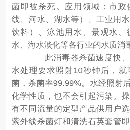
菌即被杀死。应用领域：市政
线、河水、湖水等）、工业用水
饮料）、泳池用水、景观水、
水、海水淡化等各行业的水质消
此消毒器杀菌速度快、
水处理要求照射10秒钟后，就
菌，杀菌率99.99%。水经照
化学性质，也不会引起污染。操
有不同流量的定型产品供用户选
紫外线杀菌灯和清洗石英套管即