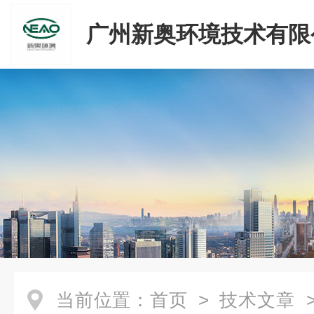
广州新奥环境技术有限
当前位置：
首页
>
技术文章
>