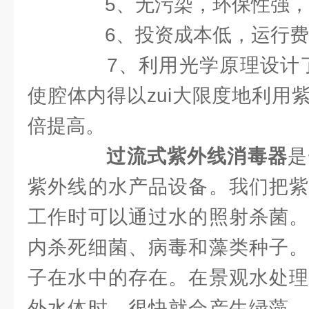
5、无污染，环保性强，不
6、投资成本低，运行费用
7、利用光学原理设计了
使腔体内得以zui大限度地利用
倍提高。
过流式紫外线消毒器
是
紫外线的水产品设备。我们把紫
工作时可以通过水的照射杀菌。
内杀死细菌、病毒和藻类种子。
子在水中的存在。在景观水处理
外水体时，很快就会产生绿藻，