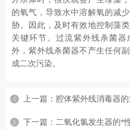
的氧气，导致水中溶解氧的减少
胁。因此，及时有效地控制藻类
关键环节。过流紫外线杀菌器
外，紫外线杀菌器不产生任何副
成二次污染。
上一篇：
腔体紫外线消毒器的
下一篇：
二氧化氯发生器的*