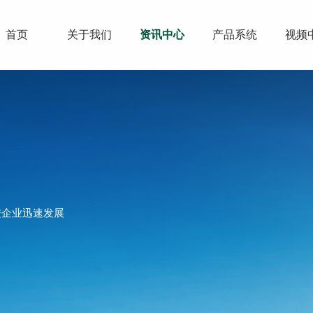
首页
关于我们
资讯中心
产品系统
视频
进企业迅速发展