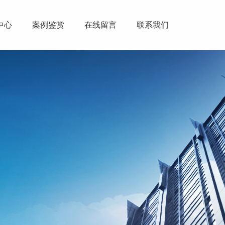
中心
案例鉴赏
在线留言
联系我们