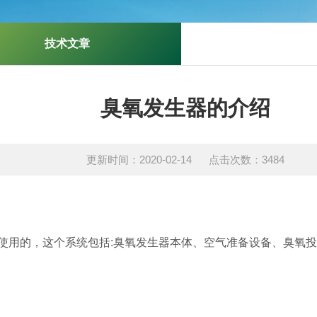
技术文章
臭氧发生器的介绍
更新时间：2020-02-14 点击次数：3484
使用的，这个系统包括:臭氧发生器本体、空气准备设备、臭氧