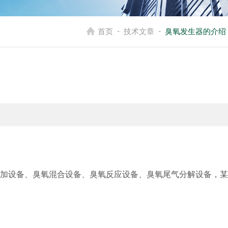
-
-
首页
技术文章
臭氧发生器的介绍
投加设备、臭氧混合设备、臭氧反应设备、臭氧尾气分解设备，