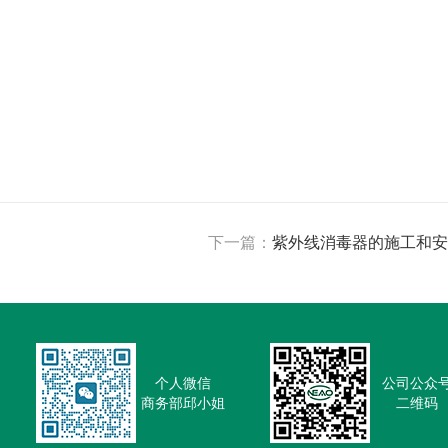
下一篇：
紫外线消毒器的施工和安
个人微信
公司公众
商务部邱小姐
二维码