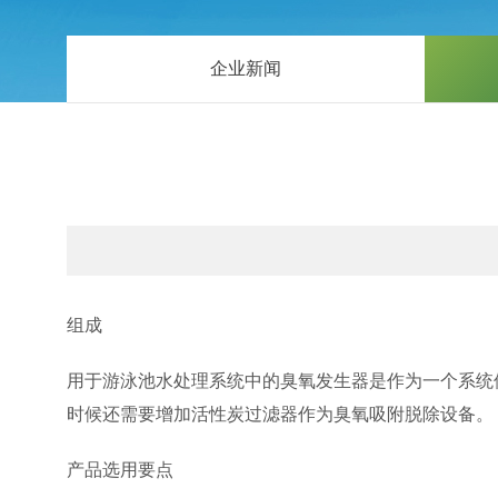
企业新闻
组成
用于游泳池水处理系统中的臭氧发生器是作为一个系统
时候还需要增加活性炭过滤器作为臭氧吸附脱除设备。
产品选用要点