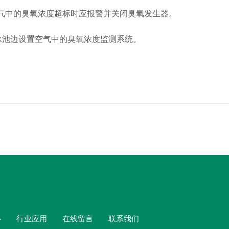
空气中的臭氧浓度超标时应报警并关闭臭氧发生器。
游泳池边设置空气中的臭氧浓度监测系统。
心
行业应用
在线留言
联系我们