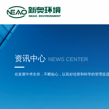
资讯中心
NEWS CENTER
在发展中求生存，不断贴心，以良好信誉和科学的管理促