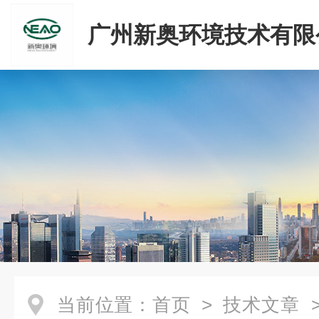
广州新奥环境技术有限
当前位置：
首页
>
技术文章
>