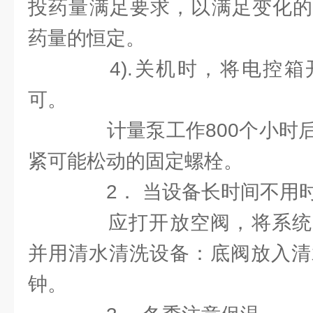
投药量满足要求，以满足变化的
药量的恒定。
4).关机时，将电控箱
可。
计量泵工作800个小时后
紧可能松动的固定螺栓。
2． 当设备长时间不用
应打开放空阀，将系统
并用清水清洗设备：底阀放入清
钟。