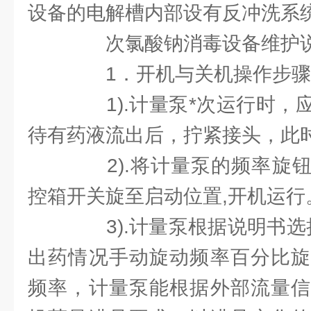
设备的电解槽内部设有反冲洗系
次氯酸钠消毒设备维护
1．开机与关机操作步骤
1).计量泵*次运行时，
待有药液流出后，拧紧接头，此
2).将计量泵的频率旋钮
控箱开关旋至启动位置,开机运行
3).计量泵根据说明书选择
出药情况手动旋动频率百分比旋
频率，计量泵能根据外部流量信