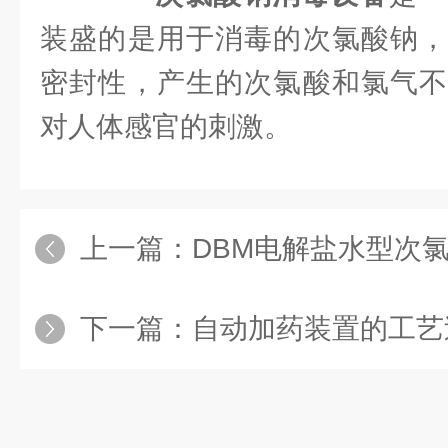
装盛的是用于消毒的次氯酸钠，
密封性，产生的次氯酸和氯气不
对人体感官的刺激。
上一篇：
DBM电解盐水型次
下一篇：
自动加药装置的工艺