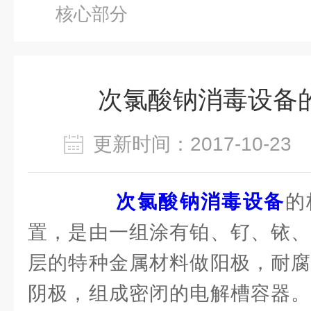
核心部分
次氯酸钠消毒设备
更新时间：2017-10-2
次氯酸钠消毒设备
的
置，是由一组涂有铂、钌、铱、
层的特种金属材料做阳极，耐腐
阴极，组成密闭的电解槽容器。