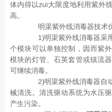
体内得以zui大限度地利用紫外
高。
明渠紫外线消毒器技术
1)明渠紫外线消毒器采用
个模块可以单独控制，因而紫外
模块的灯管、石英套管或镇流器
可继续消毒。
2)明渠紫外线消毒器自动
械清洗。清洗驱动系统为水压驱
产生污染。