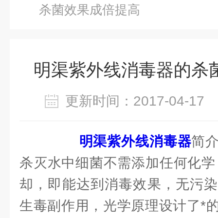
杀菌效果成倍提高
明渠紫外线消毒器的杀
更新时间：2017-04-1
明渠紫外线消毒器
简
杀灭水中细菌不需添加任何化学
却，即能达到消毒效果，无污染
生毒副作用，光学原理设计了*