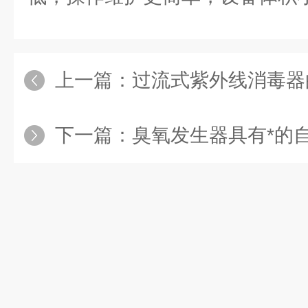
上一篇：
过流式紫外线消毒器
下一篇：
臭氧发生器具有*的