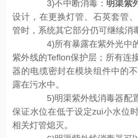
3)不中断消毒：
明渠紫
设计，在更换灯管、石英套管、
管时，系统其它部分仍可继续消
4)所有暴露在紫外光中的
紫外线的Teflon保护层；所有
器的电缆密封在模块组件中的不
露在污水中。
5)明渠紫外线消毒器配置
保证水位在低于设定zui小水位
相关灯管熄灭。