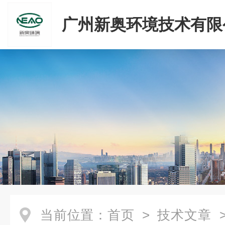
广州新奥环境技术有限
当前位置：
首页
>
技术文章
>