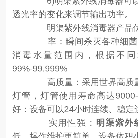
6)明渠紫外线消毒器可以
透光率的变化来调节输出功率。
明渠紫外线消毒器产品
率：瞬间杀灭各种细菌
消毒水量范围内，根据不同
99%-99.999%
高质量：采用世界高质量
灯管，灯管使用寿命高达9000-
好：设备可以24小时连续、稳定
实用性强：
明渠紫外
低，操作维护更简单，设备体积