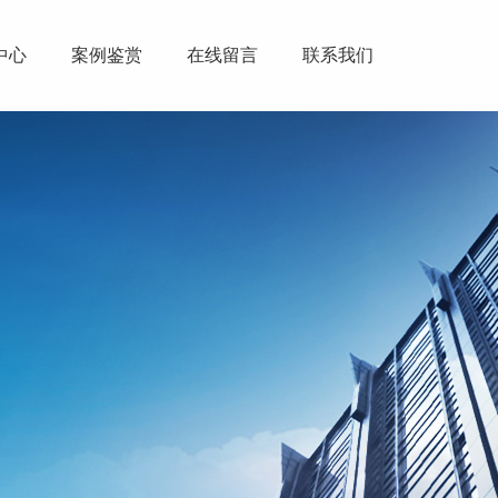
中心
案例鉴赏
在线留言
联系我们