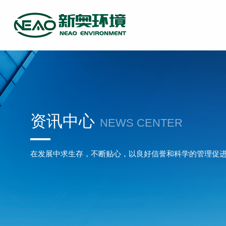
资讯中心
NEWS CENTER
在发展中求生存，不断贴心，以良好信誉和科学的管理促