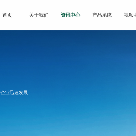
首页
关于我们
资讯中心
产品系统
视频
进企业迅速发展