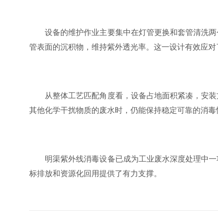
设备的维护作业主要集中在灯管更换和套管清洗两个
管表面的沉积物，维持紫外透光率。这一设计有效应对
从整体工艺匹配角度看，设备占地面积紧凑，安装方
其他化学干扰物质的废水时，仍能保持稳定可靠的消毒
明渠紫外线消毒设备已成为工业废水深度处理中一项
标排放和资源化回用提供了有力支撑。