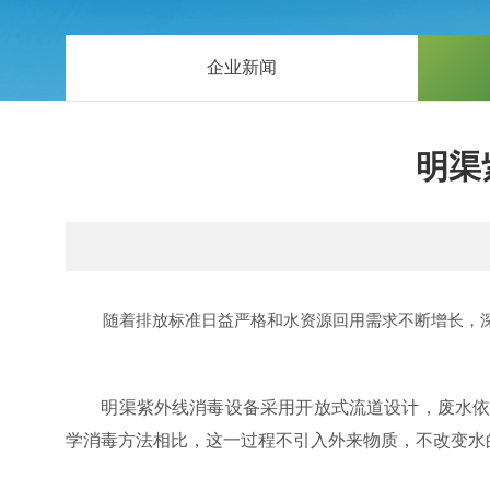
企业新闻
明渠
随着排放标准日益严格和水资源回用需求不断增长，深度
明渠紫外线消毒设备采用开放式流道设计，废水依靠
学消毒方法相比，这一过程不引入外来物质，不改变水