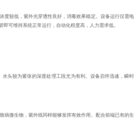
浓度较低，紫外光穿透性良好，消毒效果稳定。设备运行仅需电
管即可维持系统正常运行，自动化程度高，人力需求低。
水头较为紧张的深度处理工段尤为有利。设备启停迅速，瞬时
致病微生物，紫外线同样能够发挥有效作用。配合前端已有的生