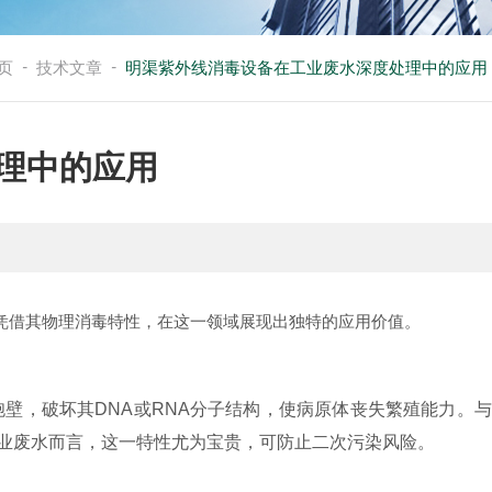
-
-
页
技术文章
明渠紫外线消毒设备在工业废水深度处理中的应用
理中的应用
借其物理消毒特性，在这一领域展现出独特的应用价值。
，破坏其DNA或RNA分子结构，使病原体丧失繁殖能力。与
业废水而言，这一特性尤为宝贵，可防止二次污染风险。