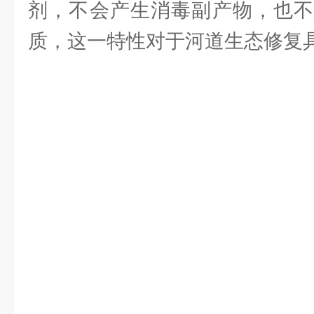
剂，不会产生消毒副产物，也不
质，这一特性对于河道生态修复