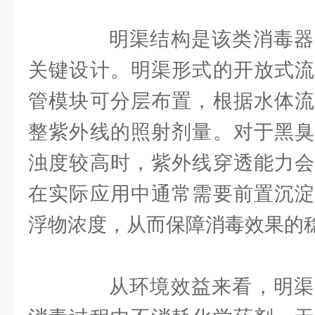
明渠结构是该类消毒器
关键设计。明渠形式的开放式流
管模块可分层布置，根据水体流
整紫外线的照射剂量。对于黑臭
浊度较高时，紫外线穿透能力会
在实际应用中通常需要前置沉淀
浮物浓度，从而保障消毒效果的
从环境效益来看，明渠