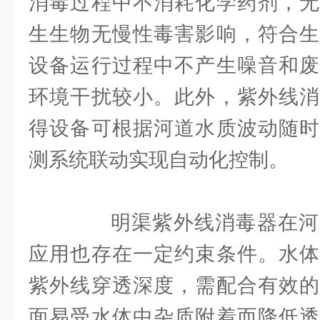
消毒过程中不消耗化学药剂，无
生生物无慢性毒害影响，符合生
设备运行过程中不产生噪音和废
环境干扰较小。此外，紫外线消
得设备可根据河道水质波动随时
测系统联动实现自动化控制。
明渠紫外线消毒器在河
应用也存在一定约束条件。水体
紫外线穿透深度，需配合有效的
面易受水体中杂质附着而降低透