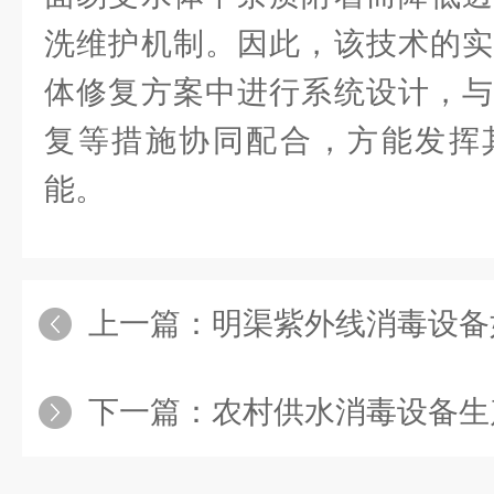
洗维护机制。因此，该技术的实
体修复方案中进行系统设计，与
复等措施协同配合，方能发挥
能。
上一篇：
明渠紫外线消毒设备如
下一篇：
农村供水消毒设备生产商推荐，