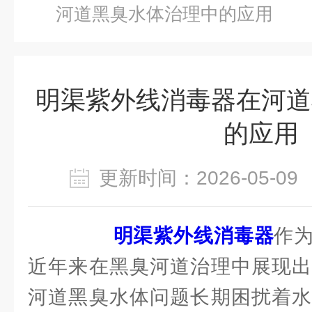
河道黑臭水体治理中的应用
明渠紫外线消毒器在河道
的应用
更新时间：2026-05-
明渠紫外线消毒器
作
近年来在黑臭河道治理中展现出
河道黑臭水体问题长期困扰着水