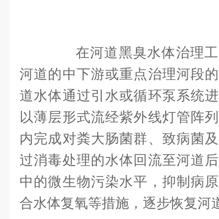
在河道黑臭水体治理工
河道的中下游或重点治理河段的
道水体通过引水或循环泵系统进
以薄层形式流经紫外线灯管阵列
内完成对粪大肠菌群、致病菌及
过消毒处理的水体回流至河道后
中的微生物污染水平，抑制病原
合水体复氧等措施，逐步恢复河