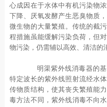
心成因在于水体中有机污染物浓
下降、厌氧发酵产生恶臭物质，
微生物的大量繁殖。传统的截污
程措施虽能缓解污染负荷，但对
物污染，仍需辅以高效、清洁的
明渠紫外线消毒器的基
特定波长的紫外线照射流经水体
传物质结构，使其丧失繁殖能力
毒方法不同，紫外线消毒不向水