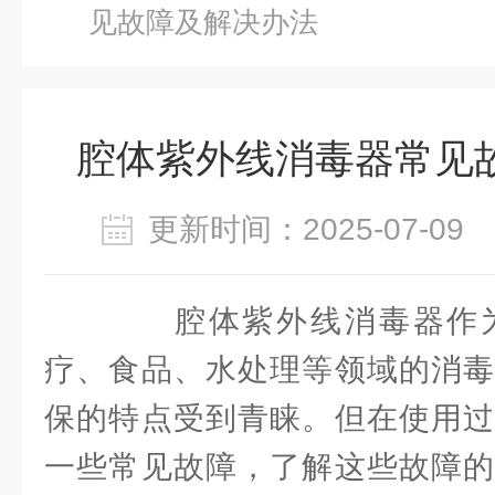
见故障及解决办法
腔体紫外线消毒器常见
更新时间：2025-07-0
腔体紫外线消毒器作为
疗、食品、水处理等领域的消毒
保的特点受到青睐。但在使用过
一些常见故障，了解这些故障的