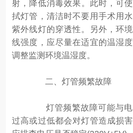
射，降低消毒效果。此时，可使
拭灯管，清洁时不要用手术用水
紫外线灯的穿透性。另外，环境
线强度，应尽量在适宜的温湿度
调整监测环境温湿度。
二、灯管频繁故障
灯管频繁故障可能与电
过高或过低都会对灯管造成损害