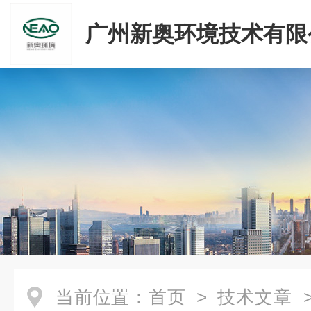
广州新奥环境技术有限
当前位置：
首页
>
技术文章
>