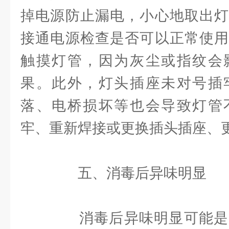
掉电源防止漏电，小心地取出灯
接通电源检查是否可以正常使用
触摸灯管，因为灰尘或指纹会
果。此外，灯头插座未对号插
落、电桥损坏等也会导致灯管
牢、重新焊接或更换插头插座、
五、消毒后异味明显
消毒后异味明显可能是