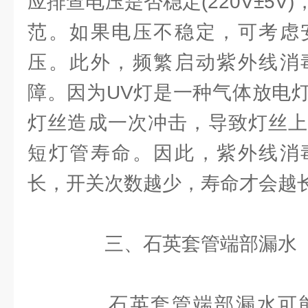
应排查电压是否稳定(220V±5V
范。如果电压不稳定，可考虑
压。此外，频繁启动紫外线消
障。因为UV灯是一种气体放电
灯丝造成一次冲击，导致灯丝上
短灯管寿命。因此，紫外线消
长，开关次数越少，寿命才会越
三、石英套管端部漏水
石英套管端部漏水可能