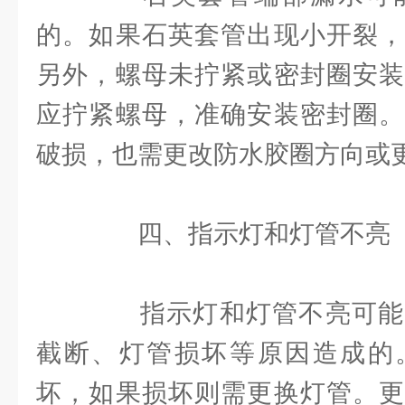
的。如果石英套管出现小开裂，
另外，螺母未拧紧或密封圈安装
应拧紧螺母，准确安装密封圈。
破损，也需更改防水胶圈方向或
四、指示灯和灯管不亮
指示灯和灯管不亮可能
截断、灯管损坏等原因造成的
坏，如果损坏则需更换灯管。更