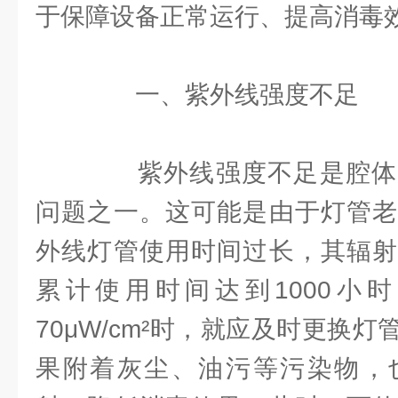
于保障设备正常运行、提高消毒
一、紫外线强度不足
紫外线强度不足是腔体
问题之一。这可能是由于灯管老
外线灯管使用时间过长，其辐射
累计使用时间达到1000小
70μW/cm²时，就应及时更换
果附着灰尘、油污等污染物，