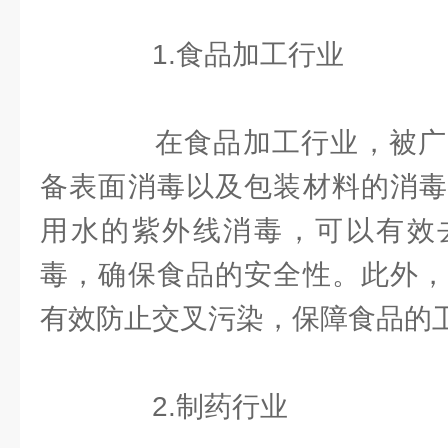
1.食品加工行业
在食品加工行业，被广
备表面消毒以及包装材料的消毒
用水的紫外线消毒，可以有效
毒，确保食品的安全性。此外，
有效防止交叉污染，保障食品的
2.制药行业