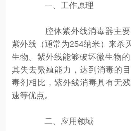
一、工作原理
腔体紫外线消毒器主要
紫外线（通常为254纳米）来杀
生物。紫外线能够破坏微生物的D
其失去繁殖能力，达到消毒的目
毒剂相比，紫外线消毒具有无残
速等优点。
二、应用领域