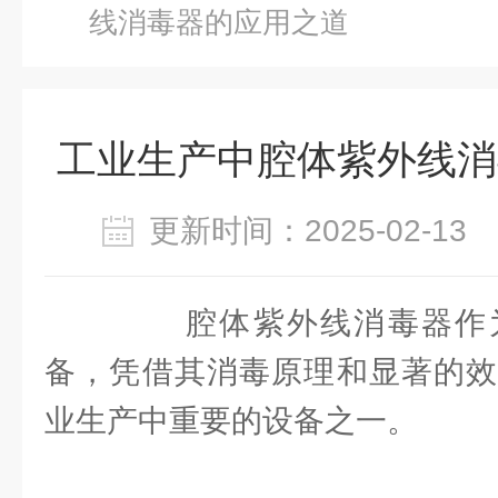
线消毒器的应用之道
工业生产中腔体紫外线消
更新时间：2025-02-1
腔体紫外线消毒器作为
备，凭借其消毒原理和显著的效
业生产中重要的设备之一。