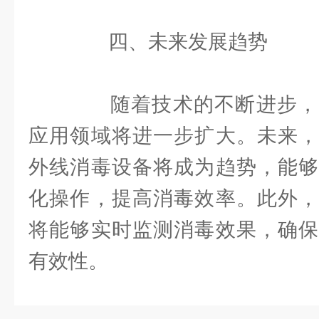
四、未来发展趋势
随着技术的不断进步，
应用领域将进一步扩大。未来，
外线消毒设备将成为趋势，能够
化操作，提高消毒效率。此外，
将能够实时监测消毒效果，确保
有效性。