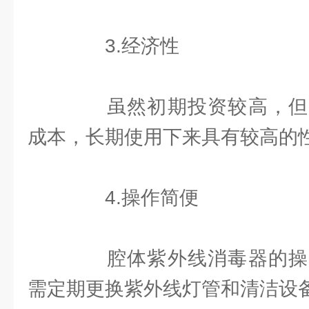
3.经济性
虽然初期投资较高，但
成本，长期使用下来具有较高的
4.操作简便
腔体紫外线消毒器的操
需定期更换紫外线灯管和清洁设