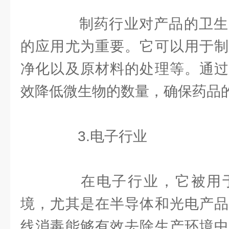
制药行业对产品的卫生
的应用尤为重要。它可以用于制
净化以及原材料的处理等。通过
效降低微生物的数量，确保药品
3.电子行业
在电子行业，它被用于
境，尤其是在半导体和光电产品
线消毒能够有效去除生产环境中