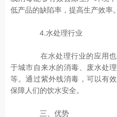
低产品的缺陷率，提高生产效率
4.水处理行业
在水处理行业的应用也
于城市自来水的消毒、废水处理
等。通过紫外线消毒，可以有效
保障人们的饮水安全。
三、优势