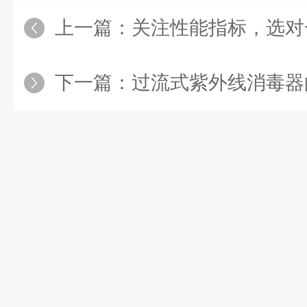
上一篇：
关注性能指标，选对一
下一篇：
过流式紫外线消毒器