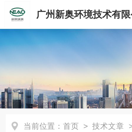
广州新奥环境技术有限
当前位置：
首页
>
技术文章
>