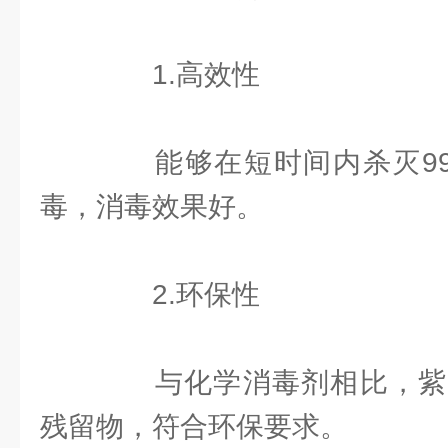
1.高效性
能够在短时间内杀灭99.
毒，消毒效果好。
2.环保性
与化学消毒剂相比，紫
残留物，符合环保要求。