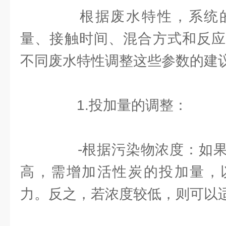
根据废水特性，系统的
量、接触时间、混合方式和反应
不同废水特性调整这些参数的建
1.投加量的调整：
-根据污染物浓度：如果
高，需增加活性炭的投加量，
力。反之，若浓度较低，则可以