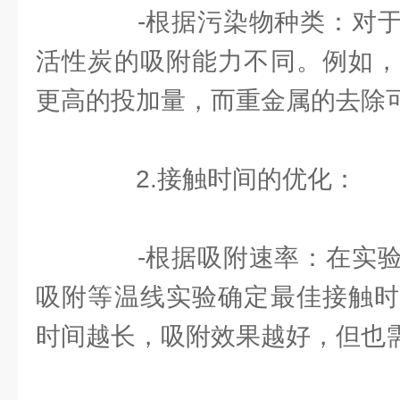
-根据污染物种类：对于
活性炭的吸附能力不同。例如，
更高的投加量，而重金属的去除
2.接触时间的优化：
-根据吸附速率：在实验
吸附等温线实验确定最佳接触时
时间越长，吸附效果越好，但也