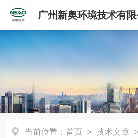
广州新奥环境技术有限
当前位置：
首页
>
技术文章
>