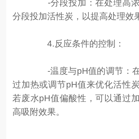
-分段投加：在处理高浓
分段投加活性炭，以提高处理效
4.反应条件的控制：
-温度与pH值的调节：在
过加热或调节pH值来优化活性
若废水pH值偏酸性，可以通过
高吸附效果。