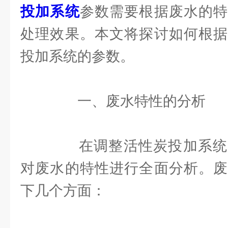
投加系统
参数需要根据废水的特
处理效果。本文将探讨如何根据
投加系统的参数。
一、废水特性的分析
在调整活性炭投加系统
对废水的特性进行全面分析。废
下几个方面：