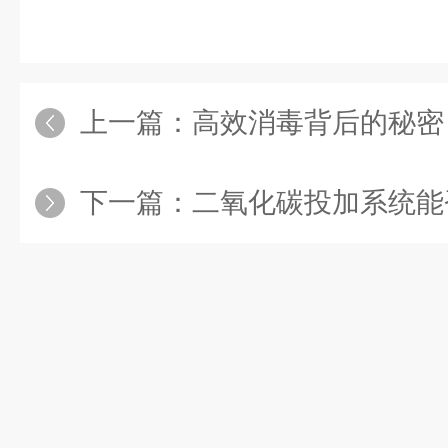
上一篇：
高效消毒背后的秘密：大型次
下一篇：
二氧化碳投加系统能否