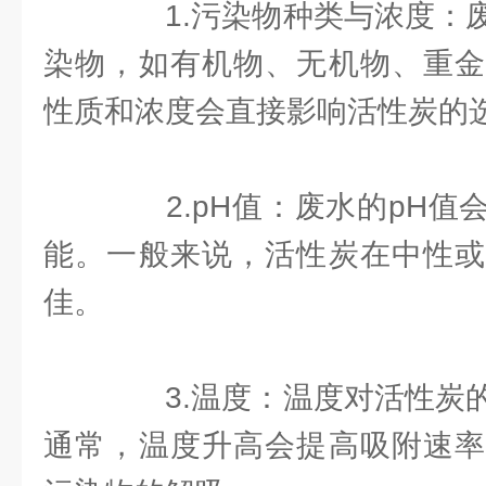
1.污染物种类与浓度：废
染物，如有机物、无机物、重金
性质和浓度会直接影响活性炭的
2.pH值：废水的pH值
能。一般来说，活性炭在中性或
佳。
3.温度：温度对活性炭的
通常，温度升高会提高吸附速率