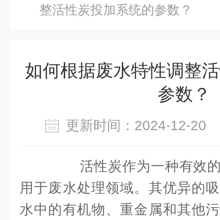
整活性炭投加系统的参数？
如何根据废水特性调整活
参数？
更新时间：2024-12-2
活性炭作为一种有效的
用于废水处理领域。其优异的吸
水中的有机物、重金属和其他