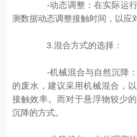
-动态调整：在实际运行
测数据动态调整接触时间，以应
3.混合方式的选择：
-机械混合与自然沉降：
的废水，建议采用机械混合，以
接触效率。而对于悬浮物较少的
沉降的方式。