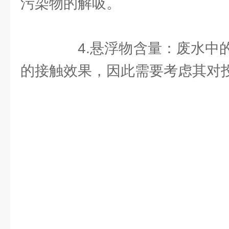
污染物的解吸。
4.悬浮物含量：废水中的
的接触效果，因此需要考虑其对