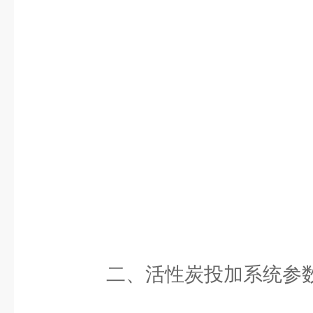
二、活性炭投加系统参数