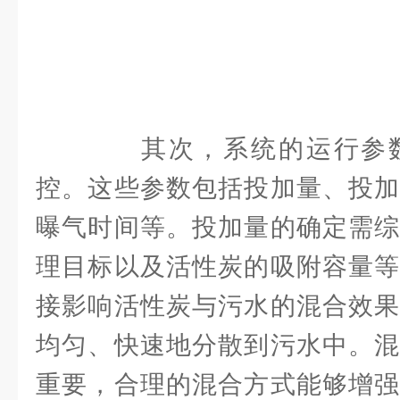
其次，系统的运行参数
控。这些参数包括投加量、投加
曝气时间等。投加量的确定需综
理目标以及活性炭的吸附容量等
接影响活性炭与污水的混合效果
均匀、快速地分散到污水中。混
重要，合理的混合方式能够增强