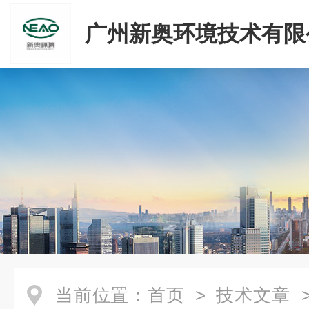
广州新奥环境技术有限
当前位置：
首页
>
技术文章
>