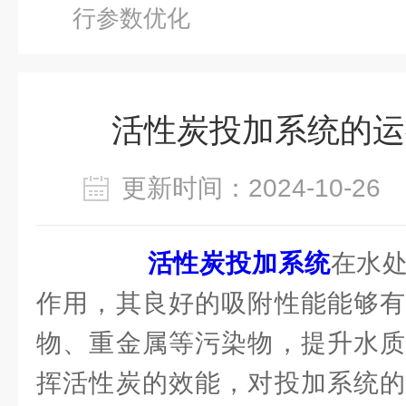
行参数优化
活性炭投加系统的运
更新时间：2024-10-2
活性炭投加系统
在水
作用，其良好的吸附性能能够有
物、重金属等污染物，提升水质
挥活性炭的效能，对投加系统的