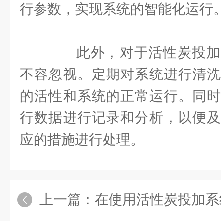
行参数，实现系统的智能化运行
此外，对于活性炭投加
不容忽视。定期对系统进行清洗
的活性和系统的正常运行。同时
行数据进行记录和分析，以便及
应的措施进行处理。
上一篇：
在使用活性炭投加系统