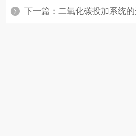
下一篇：
二氧化碳投加系统的