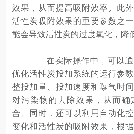
效果，从而提高吸附效率。此外
活性炭吸附效果的重要参数之一
能会导致活性炭的过度氧化，降
在实际操作中，可以通
优化活性炭投加系统的运行参数
整投加量、投加速度和曝气时间
对污染物的去除效果，从而确
合。同时，还可以利用自动化控
变化和活性炭的吸附效果，根据