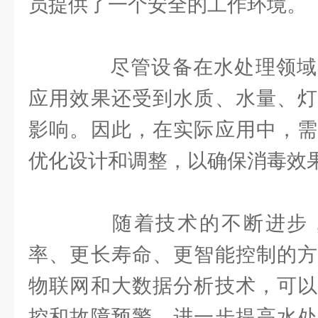
员提供了一个安全的工作环境。
尽管设备在水处理领域
应用效果还受到水质、水量、灯
影响。因此，在实际应用中，需
优化设计和调整，以确保消毒效
随着技术的不断进步，
率、更长寿命、更智能控制的方
物联网和大数据分析技术，可以
控和故障预警，进一步提高水处