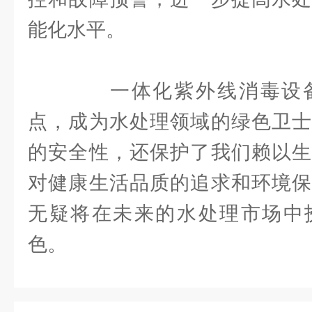
能化水平。
一体化紫外线消毒设备
点，成为水处理领域的绿色卫士
的安全性，还保护了我们赖以生
对健康生活品质的追求和环境保
无疑将在未来的水处理市场中
色。