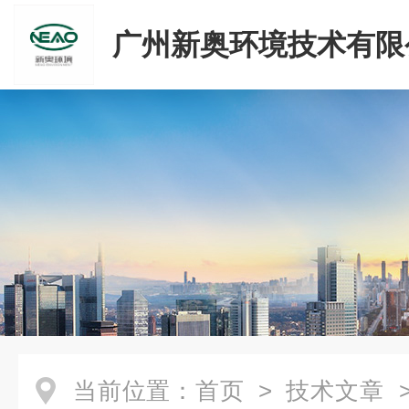
广州新奥环境技术有限
当前位置：
首页
>
技术文章
>