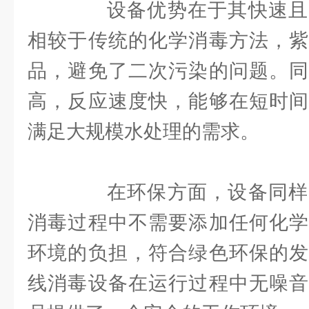
设备优势在于其快速且
相较于传统的化学消毒方法，紫
品，避免了二次污染的问题。同
高，反应速度快，能够在短时间
满足大规模水处理的需求。
在环保方面，设备同样
消毒过程中不需要添加任何化学
环境的负担，符合绿色环保的发
线消毒设备在运行过程中无噪音