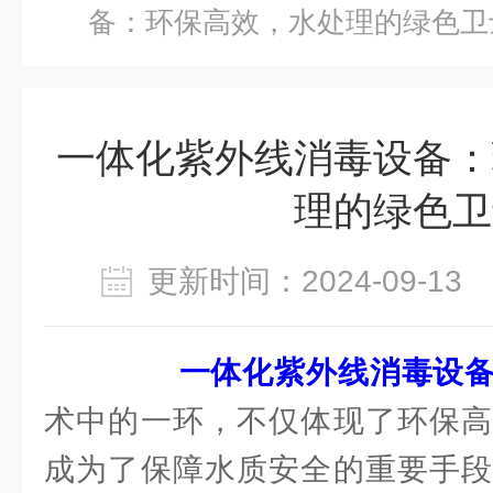
备：环保高效，水处理的绿色卫
一体化紫外线消毒设备：
理的绿色卫
更新时间：2024-09-1
一体化紫外线消毒设
术中的一环，不仅体现了环保高
成为了保障水质安全的重要手段