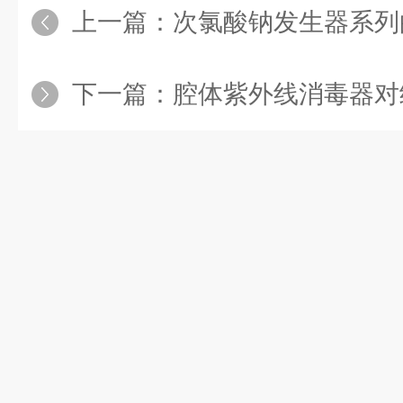
上一篇：
次氯酸钠发生器系列
下一篇：
腔体紫外线消毒器对细