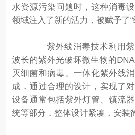
水资源污染问题时，这种消毒设
领域注入了新的活力，被赋予了“
紫外线消毒技术利用紫
波长的紫外光破坏微生物的DNA
灭细菌和病毒。一体化紫外线消
成，通过合理的设计，实现了对
设备通常包括紫外灯管、镇流器
统等部分，整体设计紧凑，安装