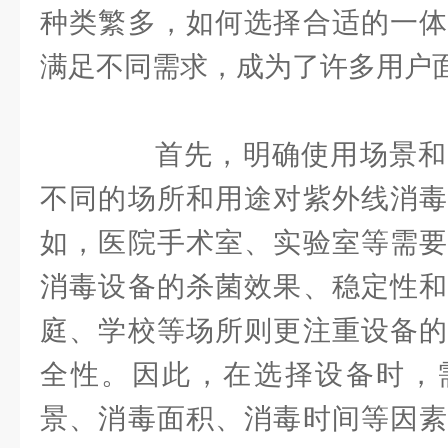
种类繁多，如何选择合适的一体
满足不同需求，成为了许多用户
首先，明确使用场景和
不同的场所和用途对紫外线消毒
如，医院手术室、实验室等需要
消毒设备的杀菌效果、稳定性和
庭、学校等场所则更注重设备的
全性。因此，在选择设备时，
景、消毒面积、消毒时间等因素