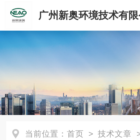
广州新奥环境技术有限
当前位置：
首页
>
技术文章
>