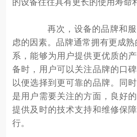
的设备往往具有更长的使用寿命
再次，设备的品牌和服
虑的因素。品牌通常拥有更成熟
系，能够为用户提供更优质的产
备时，用户可以关注品牌的口碑
以便选择到更可靠的品牌。同时
是用户需要关注的方面，良好的
提供及时的技术支持和维修保障
行。