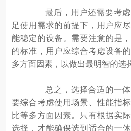
最后，用户还需要考虑
足使用需求的前提下，用户应尽
能稳定的设备。需要注意的是，
的标准，用户应综合考虑设备的
多方面因素，以做出最明智的选
总之，选择合适的一体
要综合考虑使用场景、性能指标
比等多方面因素。只有根据实际
选择，才能确保选到适合的一体