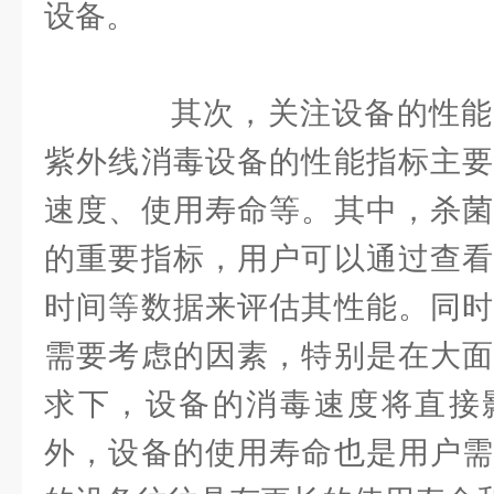
设备。
其次，关注设备的性能
紫外线消毒设备的性能指标主要
速度、使用寿命等。其中，杀菌
的重要指标，用户可以通过查看
时间等数据来评估其性能。同时
需要考虑的因素，特别是在大面
求下，设备的消毒速度将直接
外，设备的使用寿命也是用户需