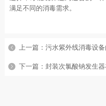
满足不同的消毒需求。
上一篇：
污水紫外线消毒设备的节
下一篇：
封装次氯酸钠发生器