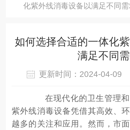
化紫外线消毒设备以满足不同需
如何选择合适的一体化紫
满足不同需
更新时间：2024-04-0
在现代化的卫生管理和
紫外线消毒设备凭借其高效、环
越多的关注和应用。然而，市面