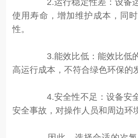
2.运行稳定性差：设备运
使用寿命，增加维护成本，同时
性。
3.能效比低：能效比低的
高运行成本，不符合绿色环保的
4.安全性不足：设备安全
安全事故，对操作人员和周边环
因此，选择合适的次氯