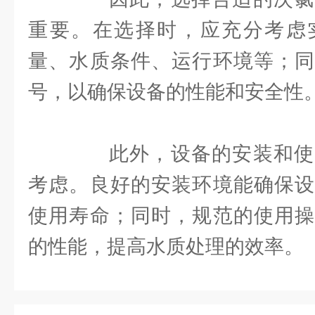
重要。在选择时，应充分考虑
量、水质条件、运行环境等；同
号，以确保设备的性能和安全性
此外，设备的安装和使
考虑。良好的安装环境能确保设
使用寿命；同时，规范的使用操
的性能，提高水质处理的效率。