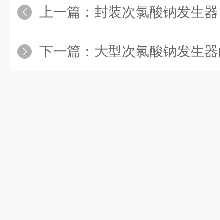
上一篇：
封装次氯酸钠发生器：实现
下一篇：
大型次氯酸钠发生器的安