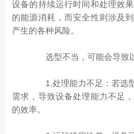
设备的持续运行时间和处理效果
的能源消耗，而安全性则涉及到
产生的各种风险。
选型不当，可能会导致以
1.处理能力不足：若选型
需求，导致设备处理能力不足，
的效率。