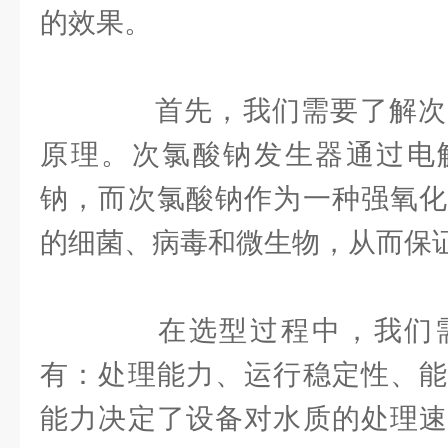
的效果。
首先，我们需要了解次
原理。次氯酸钠发生器通过电
钠，而次氯酸钠作为一种强氧化
的细菌、病毒和微生物，从而保
在选型过程中，我们需
有：处理能力、运行稳定性、能
能力决定了设备对水质的处理速