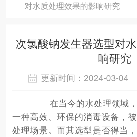
对水质处理效果的影响研究
次氯酸钠发生器选型对水
响研究
更新时间：2024-03-0
在当今的水处理领域
一种高效、环保的消毒设备，被
处理场景。而其选型是否得当，