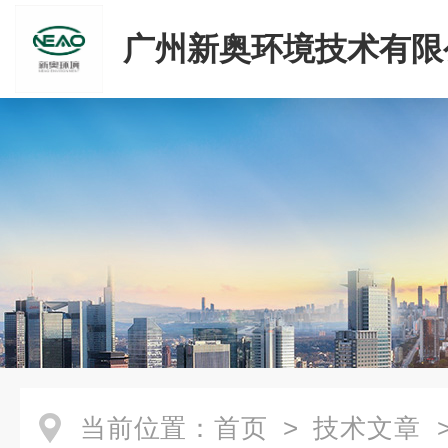
广州新奥环境技术有限
当前位置：
首页
>
技术文章
>