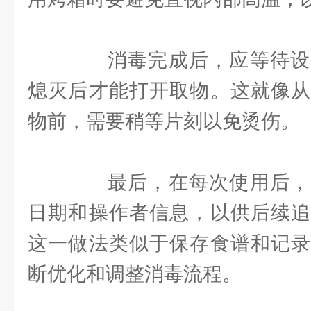
消毒完成后，应等待设
熄灭后才能打开取物。这就像从
物前，需要稍等片刻以免烫伤。
最后，在每次使用后，
日期和操作者信息，以供后续追
这一做法类似于保存食谱和记录
断优化和调整消毒流程。