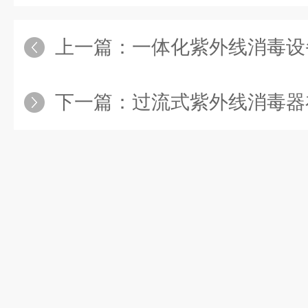
上一篇：
一体化紫外线消毒设备在家居
下一篇：
过流式紫外线消毒器在大