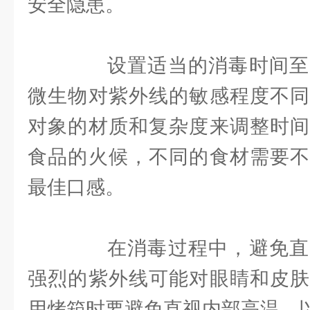
安全隐患。
设置适当的消毒时间至
微生物对紫外线的敏感程度不同
对象的材质和复杂度来调整时间
食品的火候，不同的食材需要不
最佳口感。
在消毒过程中，避免直
强烈的紫外线可能对眼睛和皮肤
用烤箱时要避免直视内部高温，