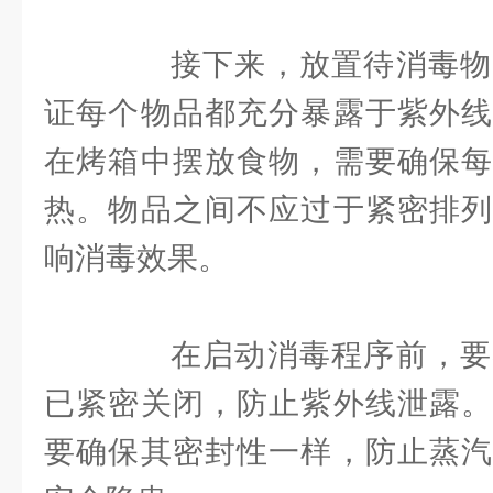
接下来，放置待消毒物
证每个物品都充分暴露于紫外线
在烤箱中摆放食物，需要确保每
热。物品之间不应过于紧密排列
响消毒效果。
在启动消毒程序前，要
已紧密关闭，防止紫外线泄露。
要确保其密封性一样，防止蒸汽