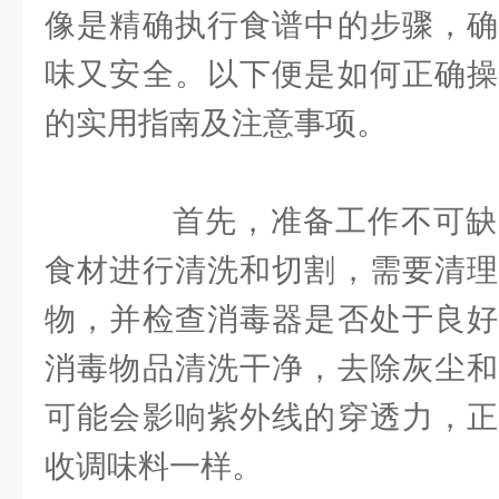
像是精确执行食谱中的步骤，确
味又安全。以下便是如何正确
的实用指南及注意事项。
首先，准备工作不可缺
食材进行清洗和切割，需要清理
物，并检查消毒器是否处于良好
消毒物品清洗干净，去除灰尘和
可能会影响紫外线的穿透力，正
收调味料一样。