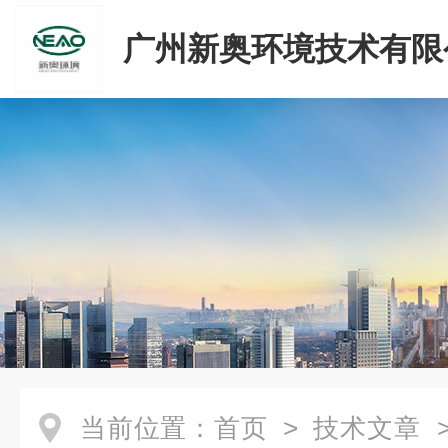
广州新奥环境技术有限
当前位置：
首页
>
技术文章
>