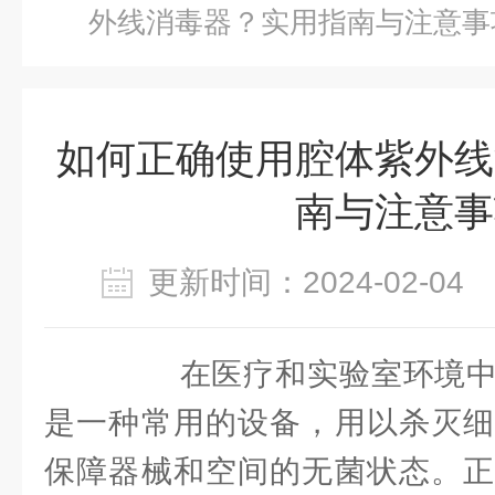
外线消毒器？实用指南与注意事
如何正确使用腔体紫外线
南与注意事
更新时间：2024-02-0
在医疗和实验室环境中
是一种常用的设备，用以杀灭细
保障器械和空间的无菌状态。正