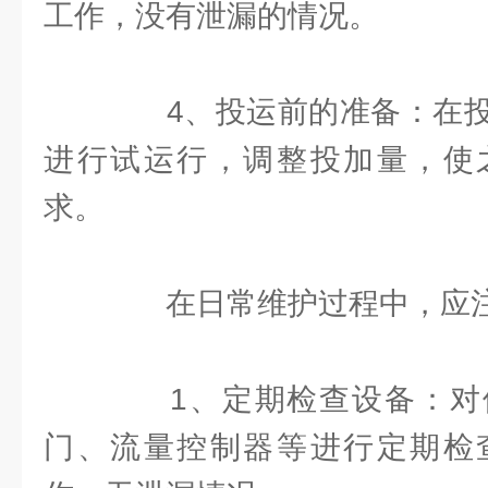
工作，没有泄漏的情况。
4、投运前的准备：在投
进行试运行，调整投加量，使
求。
在日常维护过程中，应注
1、定期检查设备：对
门、流量控制器等进行定期检