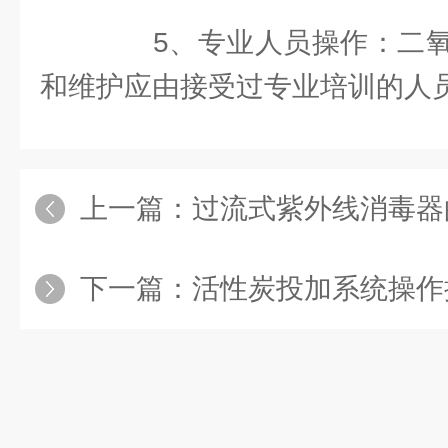
5、专业人员操作：二氧
和维护应由接受过专业培训的人
上一篇：
过流式紫外线消毒器
下一篇：
活性炭投加系统操作