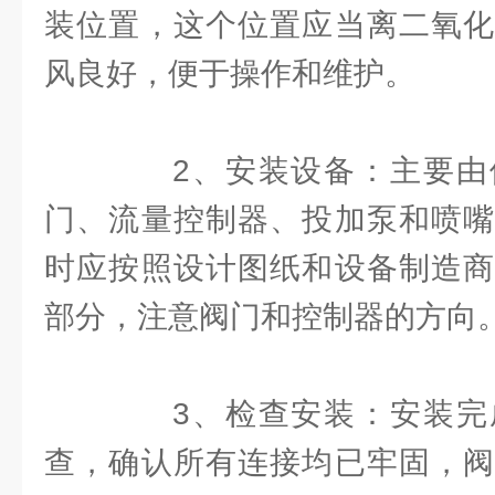
装位置，这个位置应当离二氧化
风良好，便于操作和维护。
2、安装设备：主要由
门、流量控制器、投加泵和喷嘴
时应按照设计图纸和设备制造商
部分，注意阀门和控制器的方向
3、检查安装：安装完
查，确认所有连接均已牢固，阀