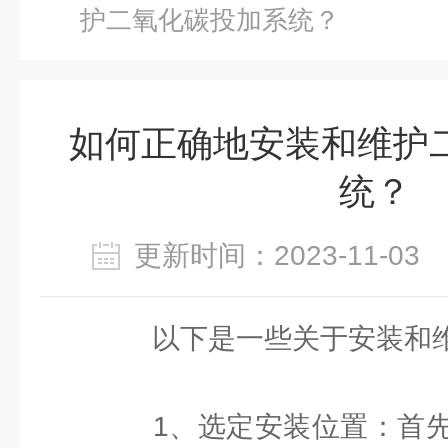
护二氧化碳投加系统？
如何正确地安装和维护
统？
更新时间：2023-11-0
以下是一些关于安装和维
1、选定安装位置：首先