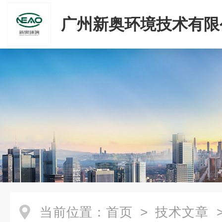
广州新奥环境技术有限
当前位置：
首页
>
技术文章
>