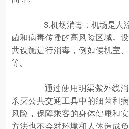
3.机场消毒：机场是人流
菌和病毒传播的高风险区域。设
共设施进行消毒，例如候机室、
等。
通过使用明渠紫外线消
杀灭公共交通工具中的细菌和病
风险，保障乘客的身体健康和安
方法也不会对环境和人体造成负