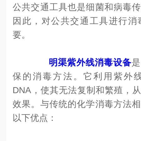
公共交通工具也是细菌和病毒传
因此，对公共交通工具进行消
要。
明渠紫外线消毒设备
是
保的消毒方法。它利用紫外
DNA，使其无法复制和繁殖，
效果。与传统的化学消毒方法相
以下优点：