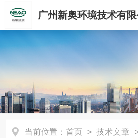
广州新奥环境技术有限
当前位置：
首页
>
技术文章
>