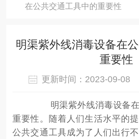
在公共交通工具中的重要性
明渠紫外线消毒设备在公
重要性
更新时间：2023-09-0
明渠紫外线消毒设备在
重要性。随着人们生活水平的提
公共交通工具成为了人们出行不