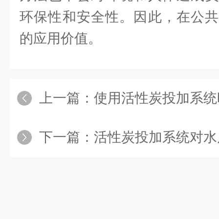
环保性和安全性。因此，在公共
的应用价值。
上一篇：
使用活性炭投加系统时
下一篇：
活性炭投加系统对水质净