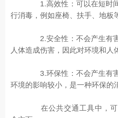
1.高效性：可以在短时间
行消毒，例如座椅、扶手、地板
2.安全性：不会产生有害
人体造成伤害，因此对环境和人
3.环保性：不会产生有害
环境的影响较小，是一种环保的
在公共交通工具中，可