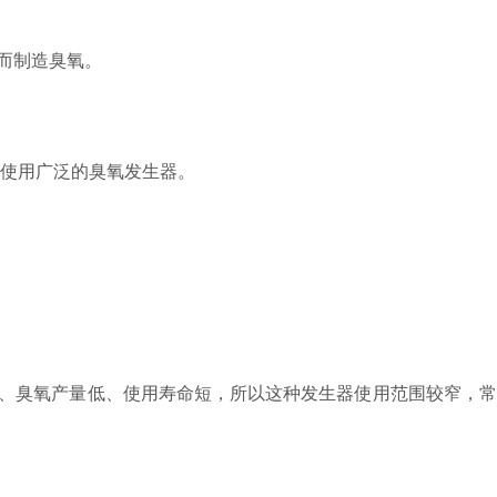
而制造臭氧。
业使用广泛的臭氧发生器。
大、臭氧产量低、使用寿命短，所以这种发生器使用范围较窄，