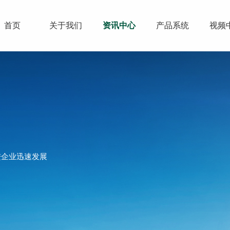
首页
关于我们
资讯中心
产品系统
视频
进企业迅速发展