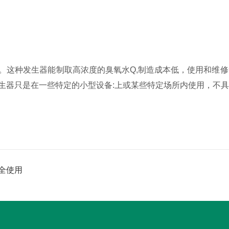
这种发生器能制取高浓度的臭氧水Q,制造成本低，使用和维修
生器只是在一些特定的小型设备:上或某些特定场所内使用，不
全使用