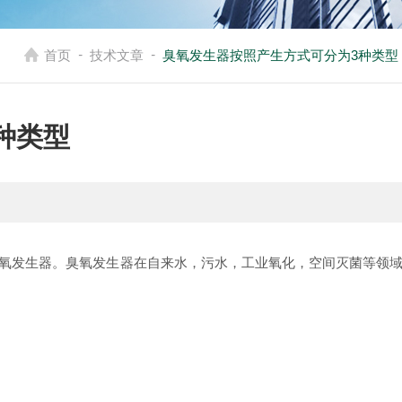
-
-
首页
技术文章
臭氧发生器按照产生方式可分为3种类型
种类型
发生器。臭氧发生器在自来水，污水，工业氧化，空间灭菌等领