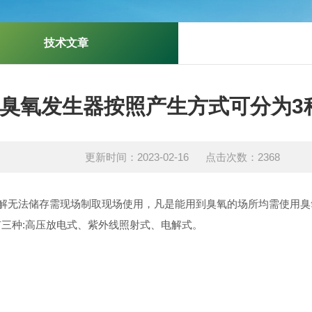
技术文章
臭氧发生器按照产生方式可分为3
更新时间：2023-02-16 点击次数：2368
法储存需现场制取现场使用，凡是能用到臭氧的场所均需使用臭氧
三种:高压放电式、紫外线照射式、电解式。