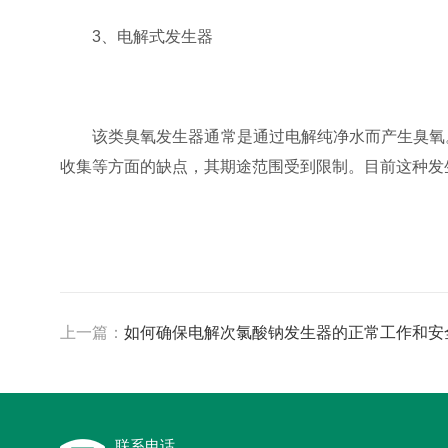
3、电解式发生器
该类臭氧发生器通常是通过电解纯净水而产生臭氧。
收集等方面的缺点，其期途范围受到限制。目前这种发
上一篇：
如何确保电解次氯酸钠发生器的正常工作和安
联系电话