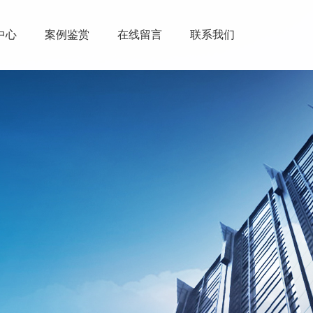
中心
案例鉴赏
在线留言
联系我们