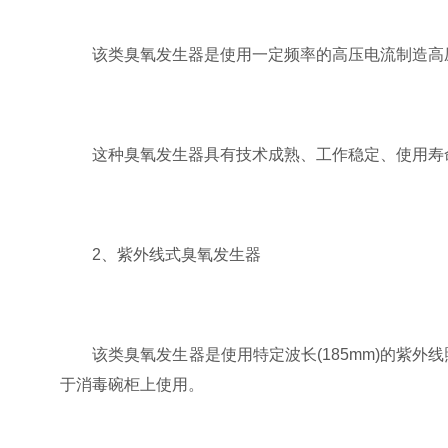
该类臭氧发生器是使用一定频率的高压电流制造高压
这种臭氧发生器具有技术成熟、工作稳定、使用寿命长
2、紫外线式臭氧发生器
该类臭氧发生器是使用特定波长(185mm)的紫外
于消毒碗柜上使用。