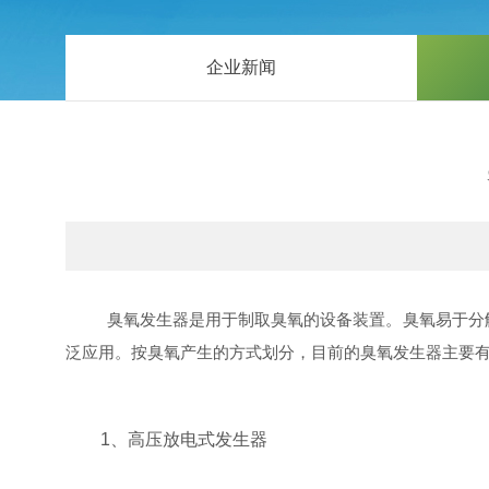
企业新闻
臭氧发生器是用于制取臭氧的设备装置。臭氧易于分解无
泛应用。按臭氧产生的方式划分，目前的臭氧发生器主要有
1、高压放电式发生器