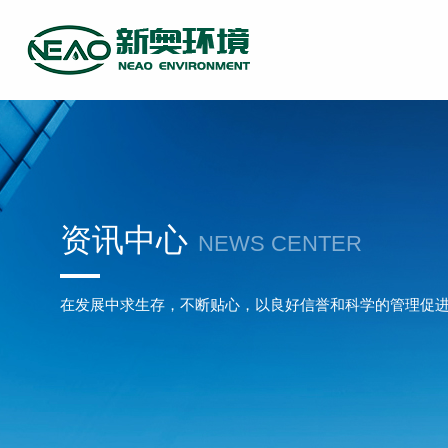
资讯中心
NEWS CENTER
在发展中求生存，不断贴心，以良好信誉和科学的管理促